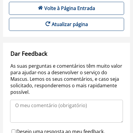
Volte à Página Entrada
Atualizar página
Dar Feedback
As suas perguntas e comentários têm muito valor
para ajudar-nos a desenvolver o serviço do
Mascus. Lemos os seus comentários, e caso seja
solicitado, responderemos o mais rapidamente
possível.
Desejo uma resposta ao meu feedback.