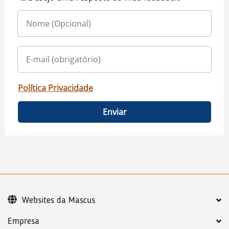
Política Privacidade
Enviar
Websites da Mascus
Empresa