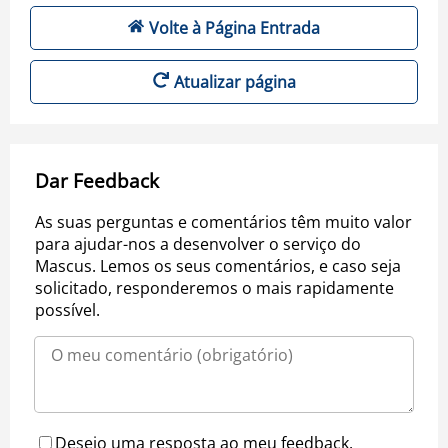
Volte à Página Entrada
Atualizar página
Dar Feedback
As suas perguntas e comentários têm muito valor
para ajudar-nos a desenvolver o serviço do
Mascus. Lemos os seus comentários, e caso seja
solicitado, responderemos o mais rapidamente
possível.
Desejo uma resposta ao meu feedback.