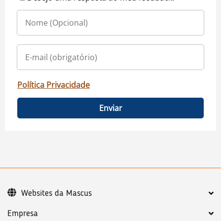
Política Privacidade
Enviar
Websites da Mascus
Empresa