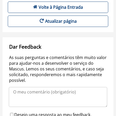
Volte à Página Entrada
Atualizar página
Dar Feedback
As suas perguntas e comentários têm muito valor
para ajudar-nos a desenvolver o serviço do
Mascus. Lemos os seus comentários, e caso seja
solicitado, responderemos o mais rapidamente
possível.
Desejo uma resposta ao meu feedback.