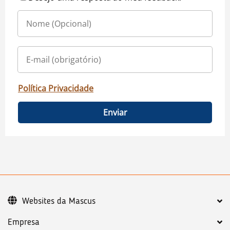
Política Privacidade
Enviar
Websites da Mascus
Empresa