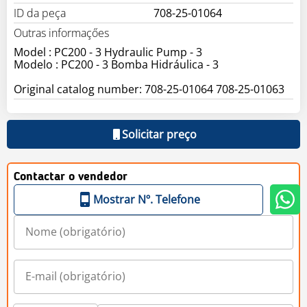
ID da peça
708-25-01064
Outras informaçőes
Model : PC200 - 3 Hydraulic Pump - 3
Modelo : PC200 - 3 Bomba Hidráulica - 3
Original catalog number: 708-25-01064 708-25-01063
Solicitar preço
Contactar o vendedor
Mostrar Nº. Telefone