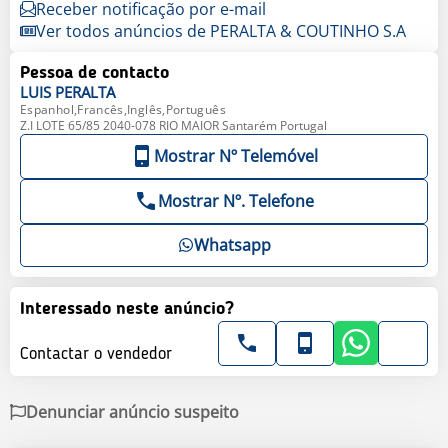
Receber notificação por e-mail
Ver todos anúncios de PERALTA & COUTINHO S.A
Pessoa de contacto
LUIS
PERALTA
Espanhol,Francês,Inglês,Português
Z.I LOTE 65/85 2040-078 RIO MAIOR Santarém Portugal
Mostrar Nº Telemóvel
Mostrar Nº. Telefone
Whatsapp
Interessado neste anúncio?
Contactar o vendedor
Denunciar anúncio suspeito