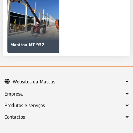
Manitou MT 932
Websites da Mascus
Empresa
Produtos e serviços
Contactos