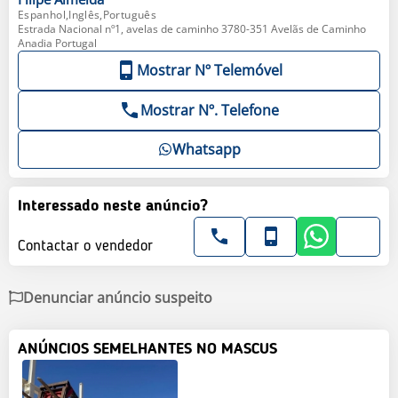
Espanhol,Inglês,Português
Estrada Nacional nº1, avelas de caminho 3780-351 Avelãs de Caminho
Anadia Portugal
Mostrar Nº Telemóvel
Mostrar Nº. Telefone
Whatsapp
Interessado neste anúncio?
Contactar o vendedor
Denunciar anúncio suspeito
ANÚNCIOS SEMELHANTES NO MASCUS