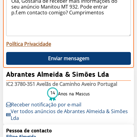
Política Privacidade
Enviar mensagem
Abrantes Almeida & Simões Lda
IC2 3780-351 Avelãs de Caminho Aveiro Portugal
14
Anos na Mascus
Receber notificação por e-mail
Ver todos anúncios de Abrantes Almeida & Simões
Lda
Pessoa de contacto
Filipe
Almeida