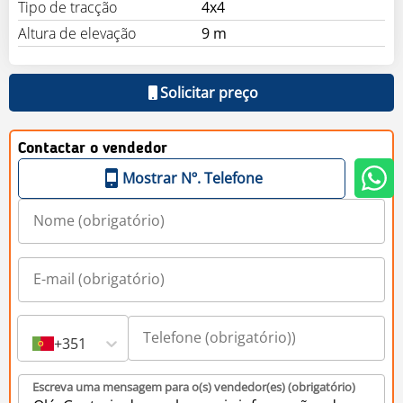
Tipo de tracção
4x4
Altura de elevação
9 m
Solicitar preço
Contactar o vendedor
Mostrar Nº. Telefone
+351
Escreva uma mensagem para o(s) vendedor(es) (obrigatório)