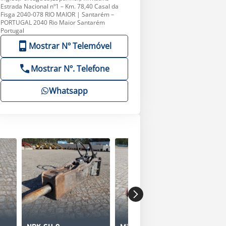
Estrada Nacional nº1 – Km. 78,40 Casal da
Fisga 2040-078 RIO MAIOR | Santarém –
PORTUGAL 2040 Rio Maior Santarém
Portugal
Mostrar Nº Telemóvel
Mostrar Nº. Telefone
Whatsapp