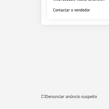
Contactar o vendedor
Denunciar anúncio suspeito