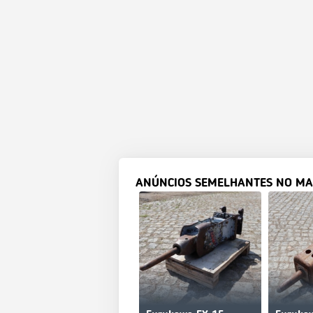
ANÚNCIOS SEMELHANTES NO MA