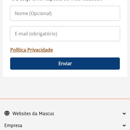
Política Privacidade
Enviar
Websites da Mascus
Empresa