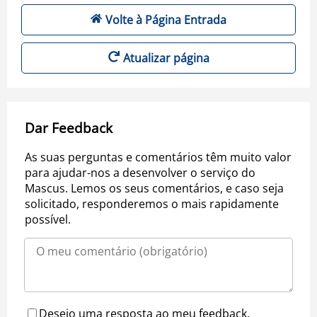
Volte à Página Entrada
Atualizar página
Dar Feedback
As suas perguntas e comentários têm muito valor
para ajudar-nos a desenvolver o serviço do
Mascus. Lemos os seus comentários, e caso seja
solicitado, responderemos o mais rapidamente
possível.
Desejo uma resposta ao meu feedback.