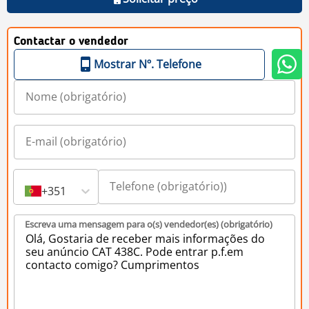
Contactar o vendedor
Mostrar Nº. Telefone
+351
Escreva uma mensagem para o(s) vendedor(es) (obrigatório)