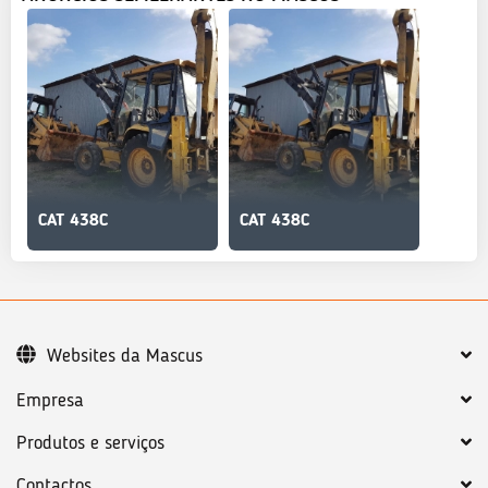
CAT 438C
CAT 438C
Websites da Mascus
Empresa
Produtos e serviços
Contactos