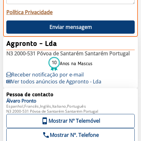
Política Privacidade
Enviar mensagem
Agpronto - Lda
N3 2000-531 Póvoa de Santarém Santarém Portugal
10
Anos na Mascus
Receber notificação por e-mail
Ver todos anúncios de Agpronto - Lda
Pessoa de contacto
Álvaro
Pronto
Espanhol,Francês,Inglês,Italiano,Português
N3 2000-531 Póvoa de Santarém Santarém Portugal
Mostrar Nº Telemóvel
Mostrar Nº. Telefone