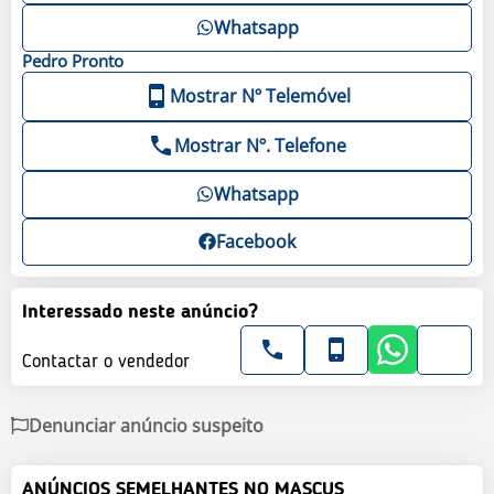
Whatsapp
Pedro
Pronto
Mostrar Nº Telemóvel
Mostrar Nº. Telefone
Whatsapp
Facebook
Interessado neste anúncio?
Contactar o vendedor
Denunciar anúncio suspeito
ANÚNCIOS SEMELHANTES NO MASCUS