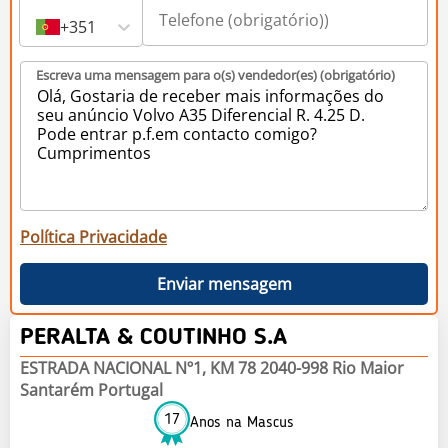
+351
Escreva uma mensagem para o(s) vendedor(es) (obrigatório)
Política Privacidade
Enviar mensagem
PERALTA & COUTINHO S.A
ESTRADA NACIONAL Nº1, KM 78 2040-998 Rio Maior
Santarém Portugal
17
Anos na Mascus