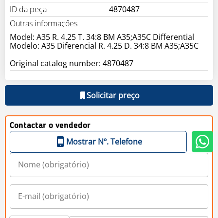
ID da peça
4870487
Outras informaçőes
Model: A35 R. 4.25 T. 34:8 BM A35;A35C Differential
Modelo: A35 Diferencial R. 4.25 D. 34:8 BM A35;A35C
Original catalog number: 4870487
Solicitar preço
Contactar o vendedor
Mostrar Nº. Telefone