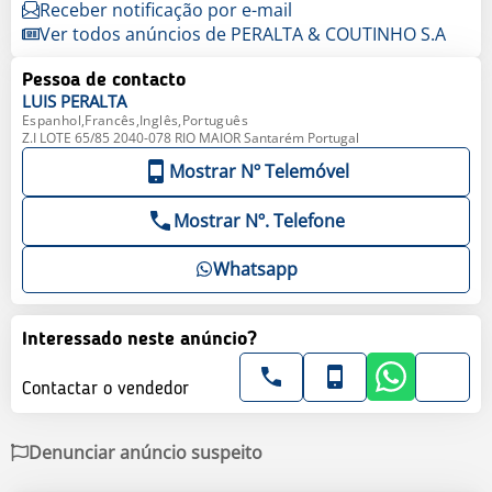
Receber notificação por e-mail
Ver todos anúncios de PERALTA & COUTINHO S.A
Pessoa de contacto
LUIS
PERALTA
Espanhol,Francês,Inglês,Português
Z.I LOTE 65/85 2040-078 RIO MAIOR Santarém Portugal
Mostrar Nº Telemóvel
Mostrar Nº. Telefone
Whatsapp
Interessado neste anúncio?
Contactar o vendedor
Denunciar anúncio suspeito