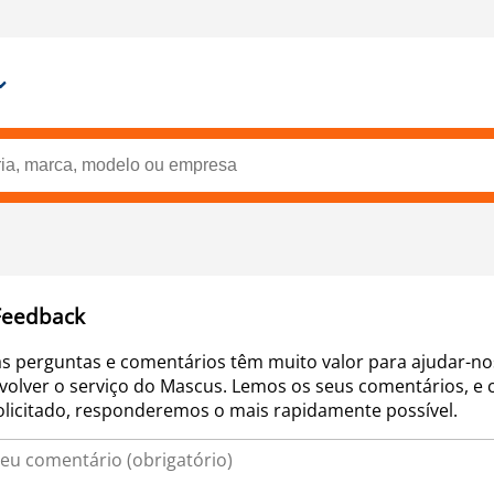
Feedback
as perguntas e comentários têm muito valor para ajudar-no
volver o serviço do Mascus. Lemos os seus comentários, e 
olicitado, responderemos o mais rapidamente possível.