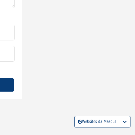
Websites da Mascus