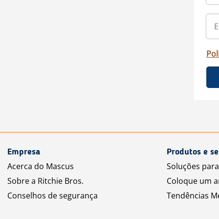
Pol
Empresa
Produtos e se
Acerca do Mascus
Soluções par
Sobre a Ritchie Bros.
Coloque um a
Conselhos de segurança
Tendências M