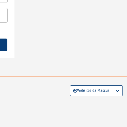
Websites da Mascus