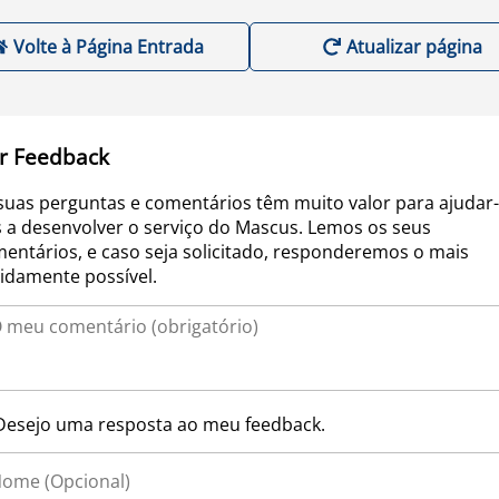
Volte à Página Entrada
Atualizar página
r Feedback
suas perguntas e comentários têm muito valor para ajudar-
 a desenvolver o serviço do Mascus. Lemos os seus
entários, e caso seja solicitado, responderemos o mais
idamente possível.
Desejo uma resposta ao meu feedback.