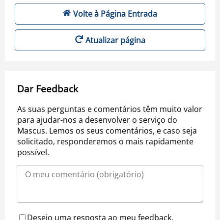
Volte à Página Entrada
Atualizar página
Dar Feedback
As suas perguntas e comentários têm muito valor
para ajudar-nos a desenvolver o serviço do
Mascus. Lemos os seus comentários, e caso seja
solicitado, responderemos o mais rapidamente
possível.
Desejo uma resposta ao meu feedback.