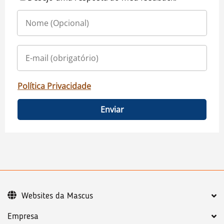
Política Privacidade
Enviar
Websites da Mascus
Empresa