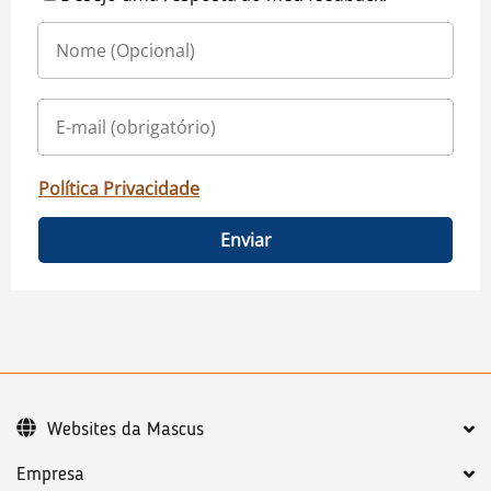
Política Privacidade
Enviar
Websites da Mascus
Empresa