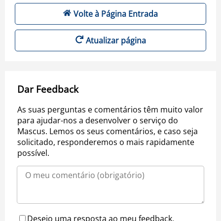
Volte à Página Entrada
Atualizar página
Dar Feedback
As suas perguntas e comentários têm muito valor
para ajudar-nos a desenvolver o serviço do
Mascus. Lemos os seus comentários, e caso seja
solicitado, responderemos o mais rapidamente
possível.
Desejo uma resposta ao meu feedback.