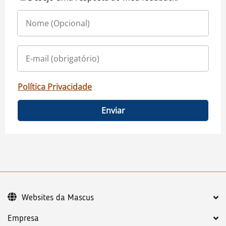
Política Privacidade
Enviar
Websites da Mascus
Empresa