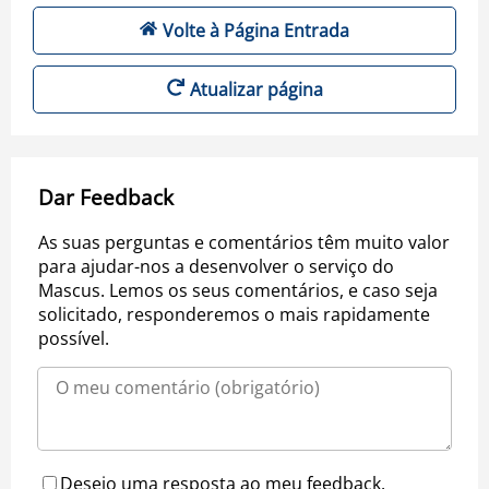
Volte à Página Entrada
Atualizar página
Dar Feedback
As suas perguntas e comentários têm muito valor
para ajudar-nos a desenvolver o serviço do
Mascus. Lemos os seus comentários, e caso seja
solicitado, responderemos o mais rapidamente
possível.
Desejo uma resposta ao meu feedback.