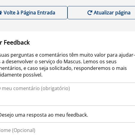
Volte à Página Entrada
Atualizar página
r Feedback
suas perguntas e comentários têm muito valor para ajudar-
 a desenvolver o serviço do Mascus. Lemos os seus
entários, e caso seja solicitado, responderemos o mais
idamente possível.
Desejo uma resposta ao meu feedback.