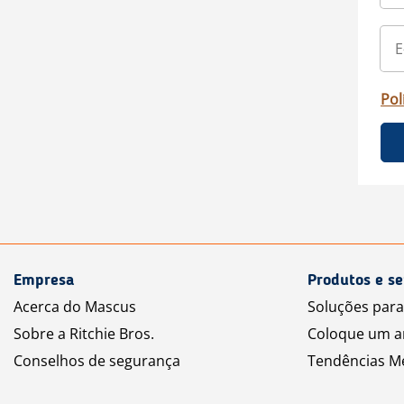
Pol
Empresa
Produtos e se
Acerca do Mascus
Soluções par
Sobre a Ritchie Bros.
Coloque um a
Conselhos de segurança
Tendências M