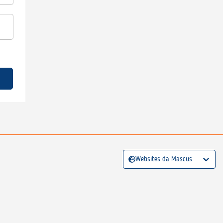
Websites da Mascus