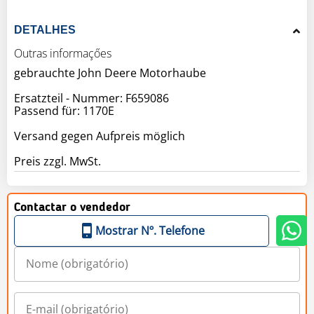
DETALHES
Outras informaçőes
gebrauchte John Deere Motorhaube
Ersatzteil - Nummer: F659086
Passend für: 1170E
Versand gegen Aufpreis möglich
Preis zzgl. MwSt.
Contactar o vendedor
Mostrar Nº. Telefone