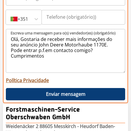
+351
Escreva uma mensagem para o(s) vendedor(es) (obrigatório)
Política Privacidade
Enviar mensagem
Forstmaschinen-Service
Oberschwaben GmbH
Weidenäcker 2 88605 Messkirch - Heudorf Baden-