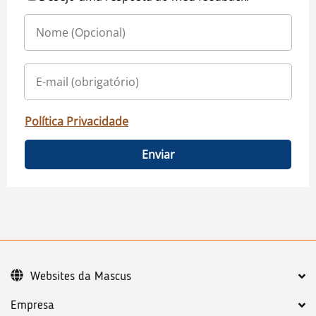
Política Privacidade
Enviar
Websites da Mascus
Empresa