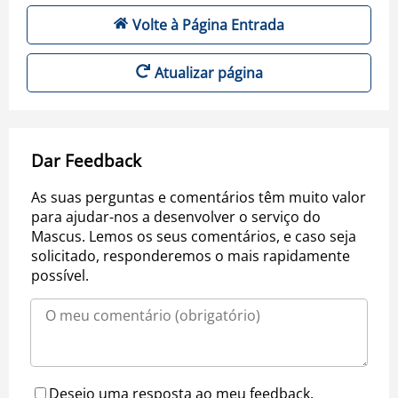
Volte à Página Entrada
Atualizar página
Dar Feedback
As suas perguntas e comentários têm muito valor
para ajudar-nos a desenvolver o serviço do
Mascus. Lemos os seus comentários, e caso seja
solicitado, responderemos o mais rapidamente
possível.
Desejo uma resposta ao meu feedback.