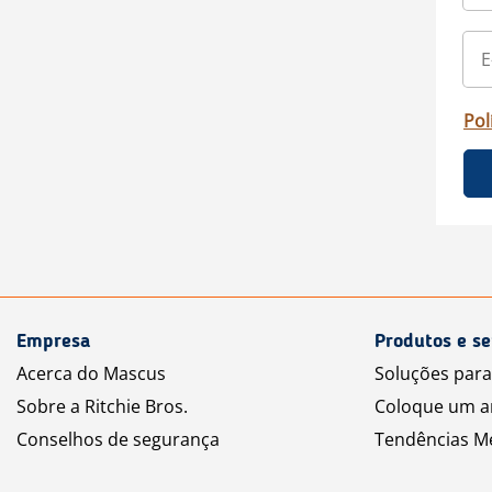
Pol
Empresa
Produtos e se
Acerca do Mascus
Soluções par
Sobre a Ritchie Bros.
Coloque um a
Conselhos de segurança
Tendências M