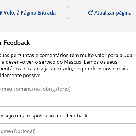
Volte à Página Entrada
Atualizar página
r Feedback
suas perguntas e comentários têm muito valor para ajudar-
 a desenvolver o serviço do Mascus. Lemos os seus
entários, e caso seja solicitado, responderemos o mais
idamente possível.
Desejo uma resposta ao meu feedback.