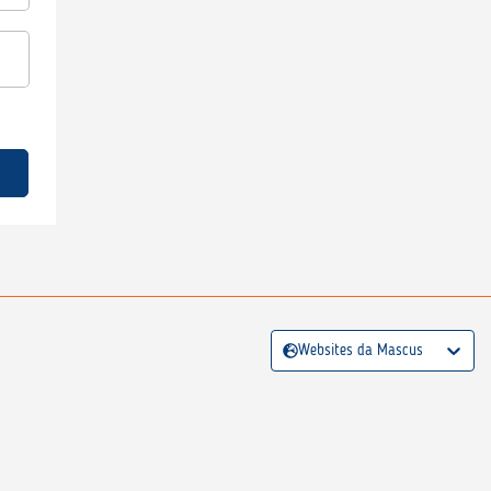
Websites da Mascus