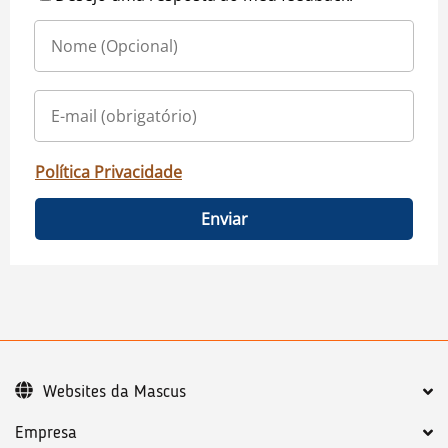
Política Privacidade
Enviar
Websites da Mascus
Empresa