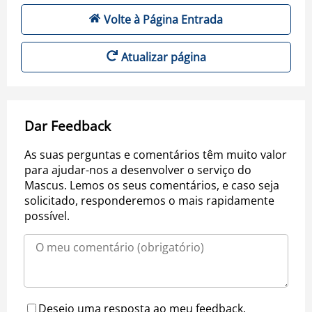
Volte à Página Entrada
Atualizar página
Dar Feedback
As suas perguntas e comentários têm muito valor
para ajudar-nos a desenvolver o serviço do
Mascus. Lemos os seus comentários, e caso seja
solicitado, responderemos o mais rapidamente
possível.
Desejo uma resposta ao meu feedback.