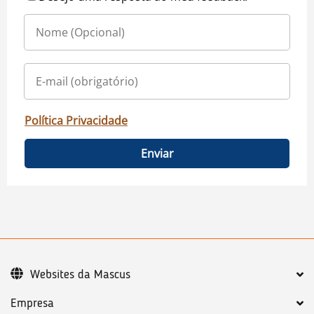
Política Privacidade
Enviar
Websites da Mascus
Empresa