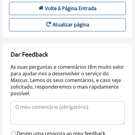
Volte à Página Entrada
Atualizar página
Dar Feedback
As suas perguntas e comentários têm muito valor
para ajudar-nos a desenvolver o serviço do
Mascus. Lemos os seus comentários, e caso seja
solicitado, responderemos o mais rapidamente
possível.
Desejo uma resposta ao meu feedback.