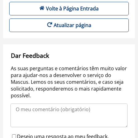
Volte à Página Entrada
Atualizar página
Dar Feedback
As suas perguntas e comentários têm muito valor
para ajudar-nos a desenvolver o serviço do
Mascus. Lemos os seus comentários, e caso seja
solicitado, responderemos o mais rapidamente
possível.
Desejo uma resposta ao meu feedback.