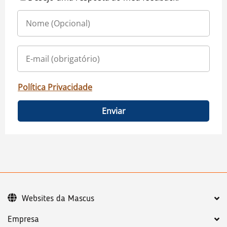
Política Privacidade
Enviar
Websites da Mascus
Empresa