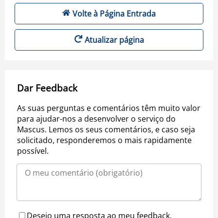
Volte à Página Entrada
Atualizar página
Dar Feedback
As suas perguntas e comentários têm muito valor
para ajudar-nos a desenvolver o serviço do
Mascus. Lemos os seus comentários, e caso seja
solicitado, responderemos o mais rapidamente
possível.
Desejo uma resposta ao meu feedback.