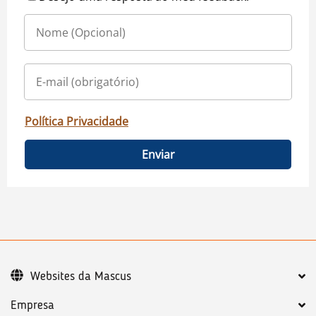
Política Privacidade
Enviar
Websites da Mascus
Empresa