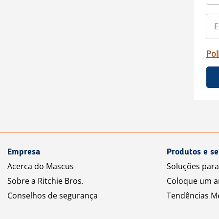
Pol
Empresa
Produtos e se
Acerca do Mascus
Soluções par
Sobre a Ritchie Bros.
Coloque um a
Conselhos de segurança
Tendências M