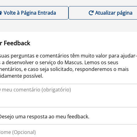
Volte à Página Entrada
Atualizar página
r Feedback
suas perguntas e comentários têm muito valor para ajudar-
 a desenvolver o serviço do Mascus. Lemos os seus
entários, e caso seja solicitado, responderemos o mais
idamente possível.
Desejo uma resposta ao meu feedback.