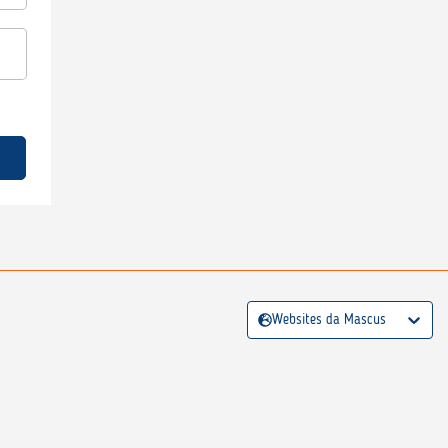
Websites da Mascus