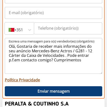
+351
Escreva uma mensagem para o(s) vendedor(es) (obrigatório)
Política Privacidade
Enviar mensagem
PERALTA & COUTINHO S.A