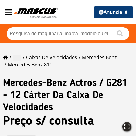
Anuncie já!
Caixas De Velocidades
Mercedes Benz
...
Mercedes Benz 811
Mercedes-Benz
Actros / G281
- 12 Cárter Da Caixa De
Velocidades
Preço s/ consulta