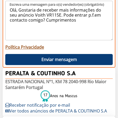
Escreva uma mensagem para o(s) vendedor(es) (obrigatório)
Política Privacidade
Enviar mensagem
PERALTA & COUTINHO S.A
ESTRADA NACIONAL Nº1, KM 78 2040-998 Rio Maior
Santarém Portugal
17
Anos na Mascus
Receber notificação por e-mail
Ver todos anúncios de PERALTA & COUTINHO S.A