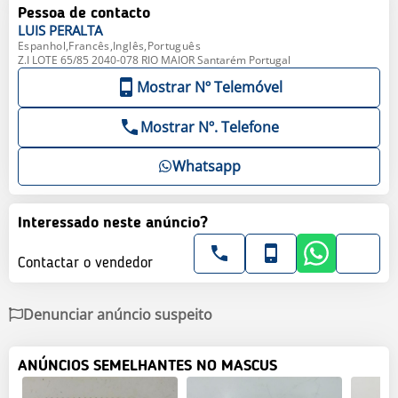
Pessoa de contacto
LUIS
PERALTA
Espanhol,Francês,Inglês,Português
Z.I LOTE 65/85 2040-078 RIO MAIOR Santarém Portugal
Mostrar Nº Telemóvel
Mostrar Nº. Telefone
Whatsapp
Interessado neste anúncio?
Contactar o vendedor
Denunciar anúncio suspeito
ANÚNCIOS SEMELHANTES NO MASCUS