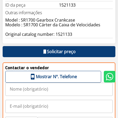
ID da peça
1521133
Outras informaçőes
Model : SR1700 Gearbox Crankcase
Modelo : SR1700 Cárter da Caixa de Velocidades
Original catalog number: 1521133
Solicitar preço
Contactar o vendedor
Mostrar Nº. Telefone