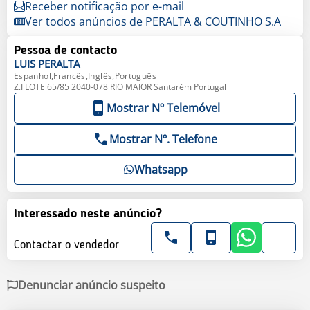
Receber notificação por e-mail
Ver todos anúncios de PERALTA & COUTINHO S.A
Pessoa de contacto
LUIS
PERALTA
Espanhol,Francês,Inglês,Português
Z.I LOTE 65/85 2040-078 RIO MAIOR Santarém Portugal
Mostrar Nº Telemóvel
Mostrar Nº. Telefone
Whatsapp
Interessado neste anúncio?
Contactar o vendedor
Denunciar anúncio suspeito