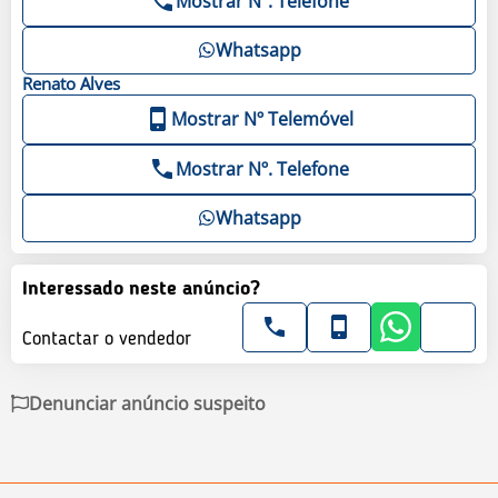
Mostrar Nº. Telefone
Whatsapp
Renato
Alves
Mostrar Nº Telemóvel
Mostrar Nº. Telefone
Whatsapp
Interessado neste anúncio?
Contactar o vendedor
Denunciar anúncio suspeito