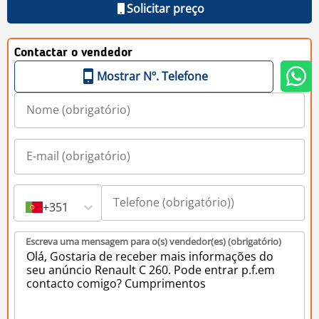
Solicitar preço
Contactar o vendedor
Mostrar Nº. Telefone
+351
Escreva uma mensagem para o(s) vendedor(es) (obrigatório)