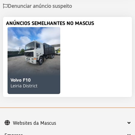
Denunciar anúncio suspeito
ANÚNCIOS SEMELHANTES NO MASCUS
Volvo F10
Leiria District
Websites da Mascus