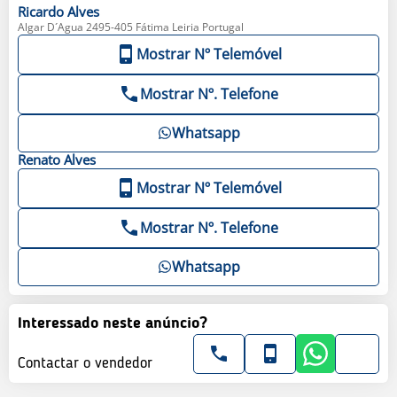
Ricardo
Alves
Algar D´Agua 2495-405 Fátima Leiria Portugal
Mostrar Nº Telemóvel
Mostrar Nº. Telefone
Whatsapp
Renato
Alves
Mostrar Nº Telemóvel
Mostrar Nº. Telefone
Whatsapp
Interessado neste anúncio?
Contactar o vendedor