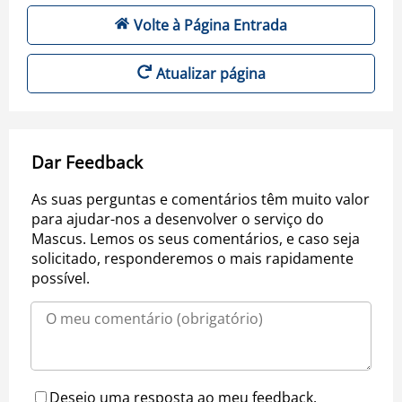
Volte à Página Entrada
Atualizar página
Dar Feedback
As suas perguntas e comentários têm muito valor
para ajudar-nos a desenvolver o serviço do
Mascus. Lemos os seus comentários, e caso seja
solicitado, responderemos o mais rapidamente
possível.
Desejo uma resposta ao meu feedback.