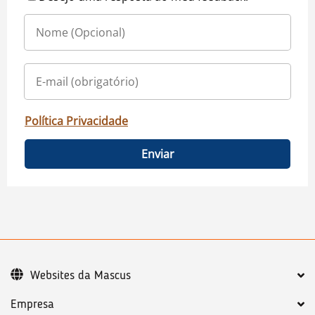
Política Privacidade
Enviar
Websites da Mascus
Empresa