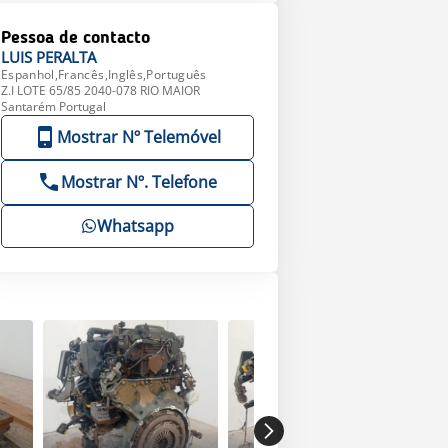
Pessoa de contacto
LUIS
PERALTA
Espanhol,Francês,Inglês,Português
Z.I LOTE 65/85 2040-078 RIO MAIOR
Santarém Portugal
Mostrar Nº Telemóvel
Mostrar Nº. Telefone
Whatsapp