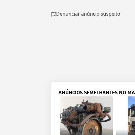
Denunciar anúncio suspeito
ANÚNCIOS SEMELHANTES NO MA