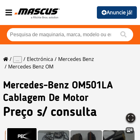
Anuncie já!
Electrónica
Mercedes Benz
...
Mercedes Benz OM
Mercedes-Benz
OM501LA
Cablagem De Motor
Preço s/ consulta
4