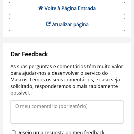
Volte à Página Entrada
Atualizar página
Dar Feedback
As suas perguntas e comentários têm muito valor
para ajudar-nos a desenvolver o serviço do
Mascus. Lemos os seus comentários, e caso seja
solicitado, responderemos o mais rapidamente
possível.
Desejo uma resposta ao meu feedback.