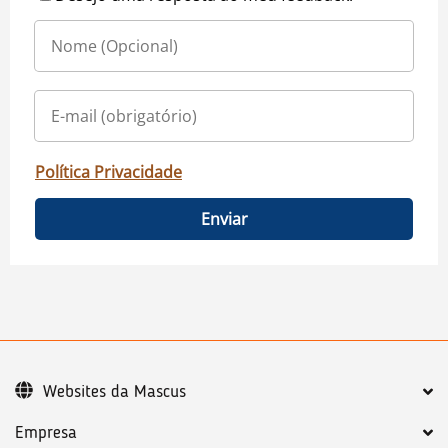
Política Privacidade
Enviar
Websites da Mascus
Empresa