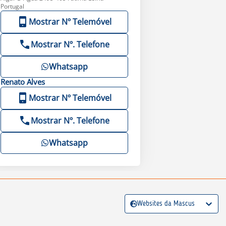
Portugal
Mostrar Nº Telemóvel
Mostrar Nº. Telefone
Whatsapp
Renato
Alves
Mostrar Nº Telemóvel
Mostrar Nº. Telefone
Whatsapp
Websites da Mascus