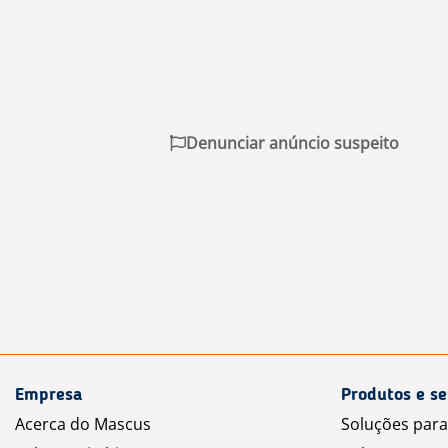
Denunciar anúncio suspeito
Empresa
Produtos e se
Acerca do Mascus
Soluções par