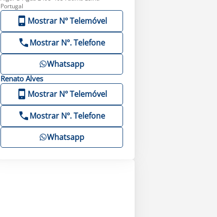
Portugal
Mostrar Nº Telemóvel
Mostrar Nº. Telefone
Whatsapp
Renato
Alves
Mostrar Nº Telemóvel
Mostrar Nº. Telefone
Whatsapp