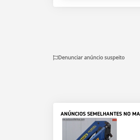
Denunciar anúncio suspeito
ANÚNCIOS SEMELHANTES NO MA