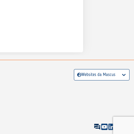
Websites da Mascus