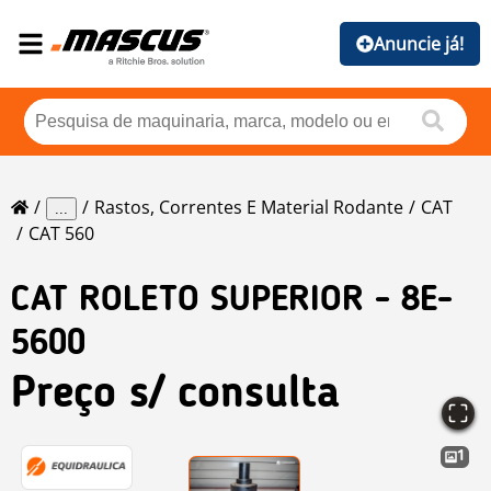
Anuncie já!
Rastos, Correntes E Material Rodante
CAT
...
CAT 560
CAT
ROLETO SUPERIOR - 8E-
5600
Preço s/ consulta
1