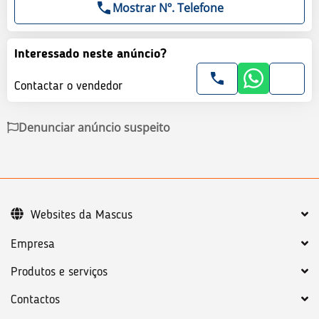
Mostrar Nº. Telefone
Interessado neste anúncio?
Contactar o vendedor
Denunciar anúncio suspeito
Websites da Mascus
Empresa
Produtos e serviços
Contactos