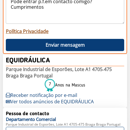
Política Privacidade
Enviar mensagem
EQUIDRÁULICA
Parque Industrial de Esporões, Lote A1 4705‐475
Braga Braga Portugal
7
Anos na Mascus
Receber notificação por e-mail
Ver todos anúncios de EQUIDRÁULICA
Pessoa de contacto
Departamento
Comercial
Parque Industrial de Esporões, Lote A1 4705‐475 Braga Braga Portugal