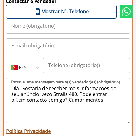
Contactar o vendedor
Mostrar Nº. Telefone
+351
Escreva uma mensagem para o(s) vendedor(es) (obrigatório)
Política Privacidade