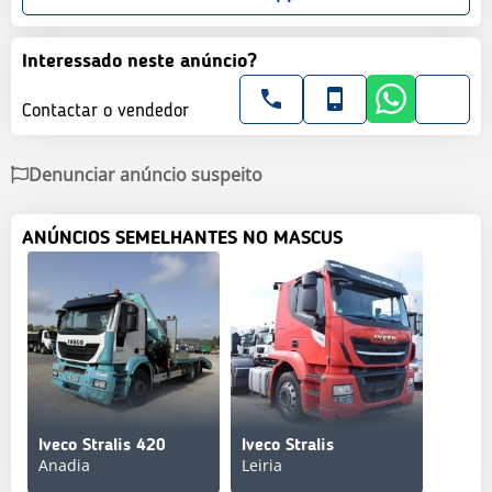
Interessado neste anúncio?
Contactar o vendedor
Denunciar anúncio suspeito
ANÚNCIOS SEMELHANTES NO MASCUS
Iveco Stralis 420
Iveco Stralis
Anadia
Leiria