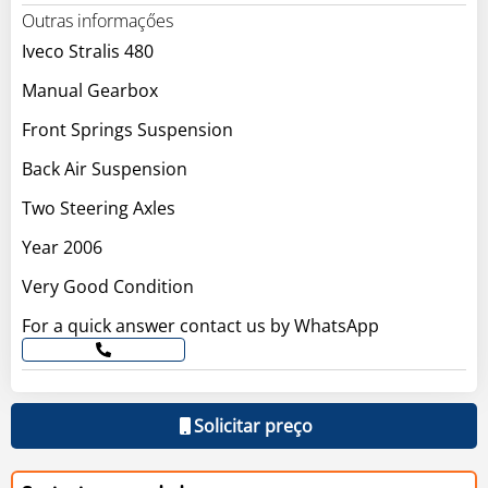
Outras informaçőes
Iveco Stralis 480
Manual Gearbox
Front Springs Suspension
Back Air Suspension
Two Steering Axles
Year 2006
Very Good Condition
For a quick answer contact us by WhatsApp
Solicitar preço