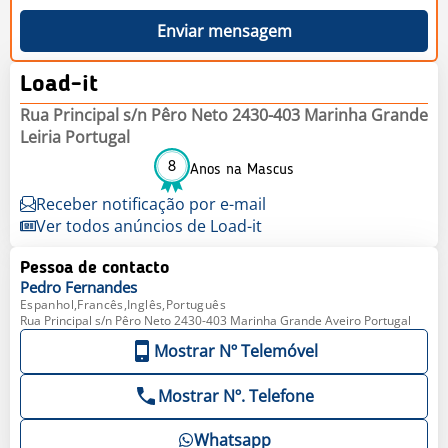
Enviar mensagem
Load-it
Rua Principal s/n Pêro Neto 2430-403 Marinha Grande
Leiria Portugal
8
Anos na Mascus
Receber notificação por e-mail
Ver todos anúncios de Load-it
Pessoa de contacto
Pedro
Fernandes
Espanhol,Francês,Inglês,Português
Rua Principal s/n Pêro Neto 2430-403 Marinha Grande Aveiro Portugal
Mostrar Nº Telemóvel
Mostrar Nº. Telefone
Whatsapp