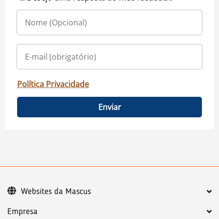
Política Privacidade
Enviar
Websites da Mascus
Empresa