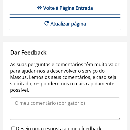
Volte à Página Entrada
Atualizar página
Dar Feedback
As suas perguntas e comentários têm muito valor
para ajudar-nos a desenvolver o serviço do
Mascus. Lemos os seus comentários, e caso seja
solicitado, responderemos o mais rapidamente
possível.
Desejo uma resposta ao meu feedback.