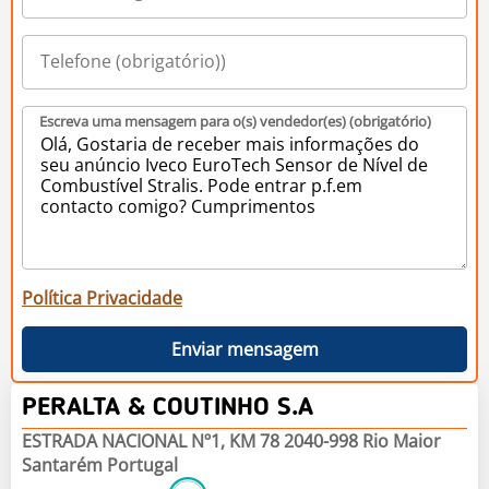
Escreva uma mensagem para o(s) vendedor(es) (obrigatório)
Política Privacidade
Enviar mensagem
PERALTA & COUTINHO S.A
ESTRADA NACIONAL Nº1, KM 78 2040-998 Rio Maior
Santarém Portugal