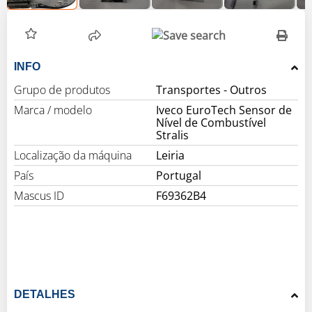
INFO
Grupo de produtos
Marca / modelo
Iveco EuroTech Sensor de
Nível de Combustível
Stralis
Localização da máquina
Leiria
País
Portugal
Mascus ID
F69362B4
DETALHES