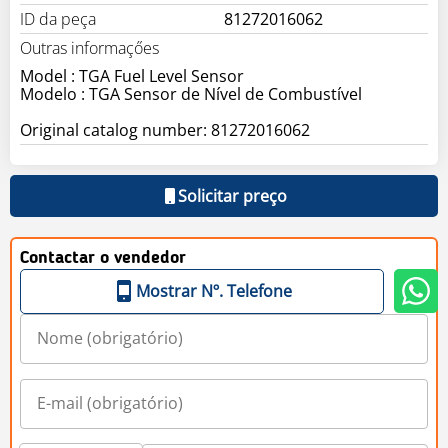
ID da peça
81272016062
Outras informaçőes
Model : TGA Fuel Level Sensor
Modelo : TGA Sensor de Nível de Combustível
Original catalog number: 81272016062
Solicitar preço
Contactar o vendedor
Mostrar Nº. Telefone