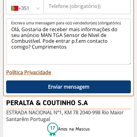
+351
Escreva uma mensagem para o(s) vendedor(es) (obrigatório)
Política Privacidade
Enviar mensagem
PERALTA & COUTINHO S.A
ESTRADA NACIONAL Nº1, KM 78 2040-998 Rio Maior
Santarém Portugal
17
Anos na Mascus