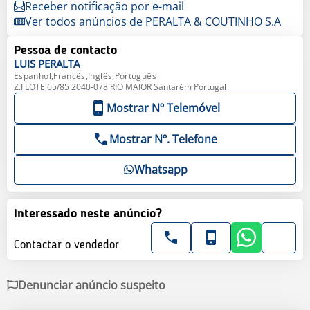
Receber notificação por e-mail
Ver todos anúncios de PERALTA & COUTINHO S.A
Pessoa de contacto
LUIS
PERALTA
Espanhol,Francês,Inglês,Português
Z.I LOTE 65/85 2040-078 RIO MAIOR Santarém Portugal
Mostrar Nº Telemóvel
Mostrar Nº. Telefone
Whatsapp
Interessado neste anúncio?
Contactar o vendedor
Denunciar anúncio suspeito