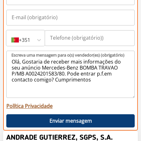
+351
Escreva uma mensagem para o(s) vendedor(es) (obrigatório)
Política Privacidade
Enviar mensagem
ANDRADE GUTIERREZ, SGPS, S.A.