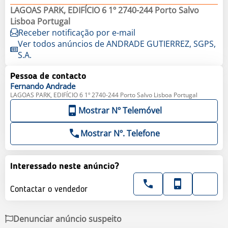
LAGOAS PARK, EDIFÍCIO 6 1º 2740-244 Porto Salvo
Lisboa Portugal
Receber notificação por e-mail
Ver todos anúncios de ANDRADE GUTIERREZ, SGPS,
S.A.
Pessoa de contacto
Fernando
Andrade
LAGOAS PARK, EDIFÍCIO 6 1º 2740-244 Porto Salvo Lisboa Portugal
Mostrar Nº Telemóvel
Mostrar Nº. Telefone
Interessado neste anúncio?
Contactar o vendedor
Denunciar anúncio suspeito