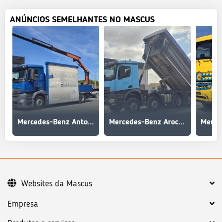
ANÚNCIOS SEMELHANTES NO MASCUS
Mercedes-Benz Antos 1836 - 2 unidades disponiveis
Mercedes-Benz Arocs 3242
Websites da Mascus
Empresa