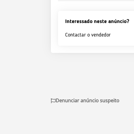
Interessado neste anúncio?
Contactar o vendedor
Denunciar anúncio suspeito