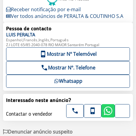
Receber notificação por e-mail
Ver todos anúncios de PERALTA & COUTINHO S.A
Pessoa de contacto
LUIS
PERALTA
Espanhol,Francês,Inglês,Português
Z.I LOTE 65/85 2040-078 RIO MAIOR Santarém Portugal
Mostrar Nº Telemóvel
Mostrar Nº. Telefone
Whatsapp
Interessado neste anúncio?
Contactar o vendedor
Denunciar anúncio suspeito