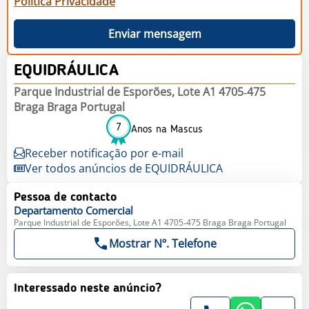
Política Privacidade
Enviar mensagem
EQUIDRÁULICA
Parque Industrial de Esporões, Lote A1 4705‐475
Braga Braga Portugal
7
Anos na Mascus
Receber notificação por e-mail
Ver todos anúncios de EQUIDRÁULICA
Pessoa de contacto
Departamento
Comercial
Parque Industrial de Esporões, Lote A1 4705‐475 Braga Braga Portugal
Mostrar Nº. Telefone
Interessado neste anúncio?