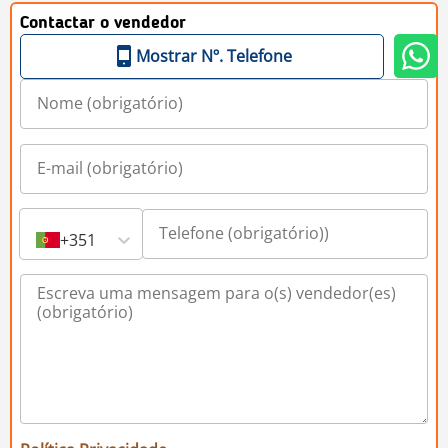
Contactar o vendedor
Mostrar Nº. Telefone
+351