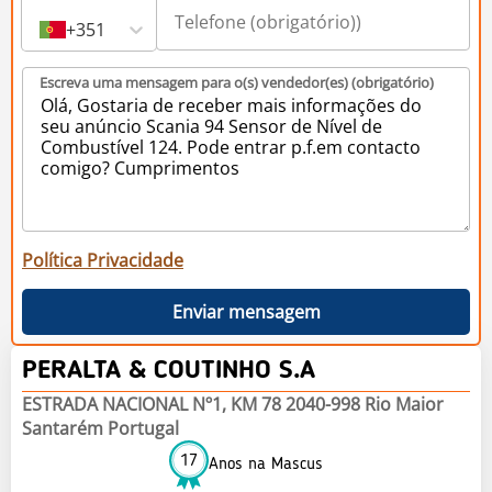
+351
Escreva uma mensagem para o(s) vendedor(es) (obrigatório)
Política Privacidade
Enviar mensagem
PERALTA & COUTINHO S.A
ESTRADA NACIONAL Nº1, KM 78 2040-998 Rio Maior
Santarém Portugal
17
Anos na Mascus