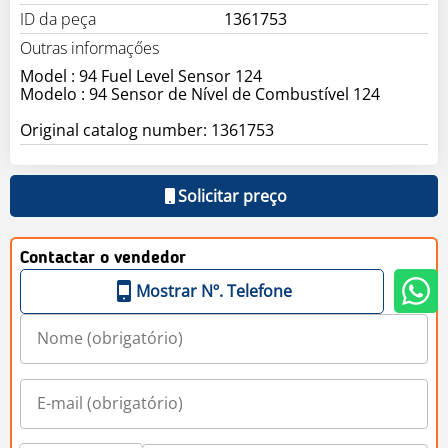
ID da peça
1361753
Outras informaçőes
Model : 94 Fuel Level Sensor 124
Modelo : 94 Sensor de Nível de Combustível 124
Original catalog number: 1361753
Solicitar preço
Contactar o vendedor
Mostrar Nº. Telefone