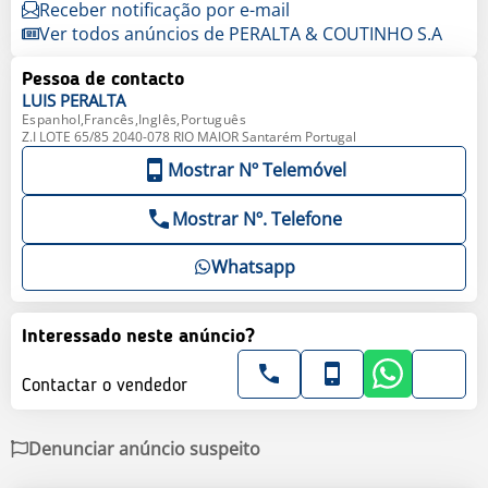
Receber notificação por e-mail
Ver todos anúncios de PERALTA & COUTINHO S.A
Pessoa de contacto
LUIS
PERALTA
Espanhol,Francês,Inglês,Português
Z.I LOTE 65/85 2040-078 RIO MAIOR Santarém Portugal
Mostrar Nº Telemóvel
Mostrar Nº. Telefone
Whatsapp
Interessado neste anúncio?
Contactar o vendedor
Denunciar anúncio suspeito