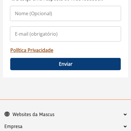
Política Privacidade
Enviar
Websites da Mascus
Empresa