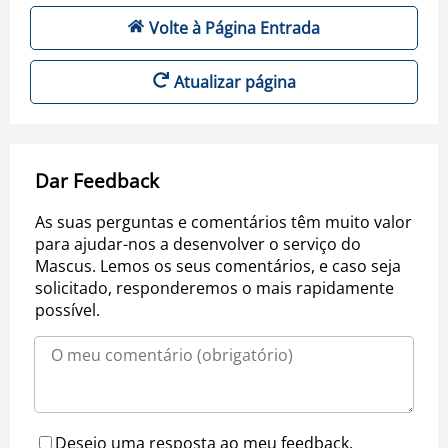
Volte à Página Entrada
Atualizar página
Dar Feedback
As suas perguntas e comentários têm muito valor
para ajudar-nos a desenvolver o serviço do
Mascus. Lemos os seus comentários, e caso seja
solicitado, responderemos o mais rapidamente
possível.
Desejo uma resposta ao meu feedback.