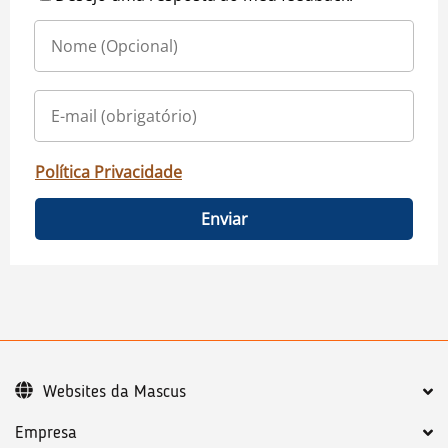
Política Privacidade
Enviar
Websites da Mascus
Empresa