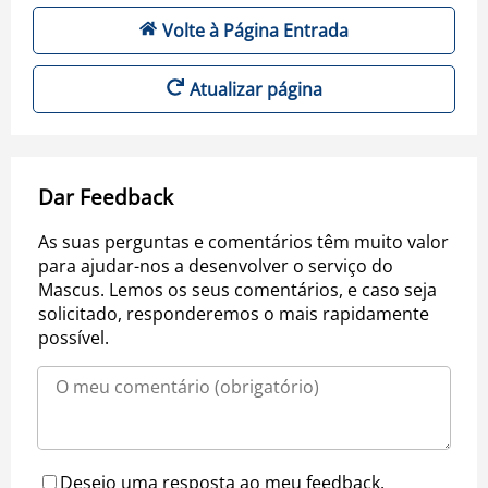
Volte à Página Entrada
Atualizar página
Dar Feedback
As suas perguntas e comentários têm muito valor
para ajudar-nos a desenvolver o serviço do
Mascus. Lemos os seus comentários, e caso seja
solicitado, responderemos o mais rapidamente
possível.
Desejo uma resposta ao meu feedback.