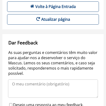
Volte à Página Entrada
Atualizar página
Dar Feedback
As suas perguntas e comentários têm muito valor
para ajudar-nos a desenvolver o serviço do
Mascus. Lemos os seus comentários, e caso seja
solicitado, responderemos o mais rapidamente
possível.
Desejo uma resposta ao meu feedback.