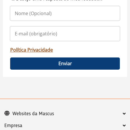
Política Privacidade
Enviar
Websites da Mascus
Empresa