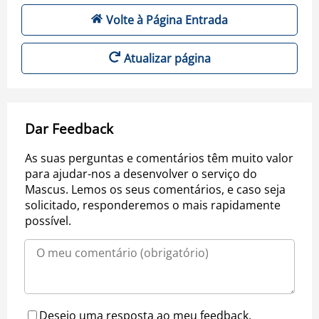
Volte à Página Entrada
Atualizar página
Dar Feedback
As suas perguntas e comentários têm muito valor
para ajudar-nos a desenvolver o serviço do
Mascus. Lemos os seus comentários, e caso seja
solicitado, responderemos o mais rapidamente
possível.
Desejo uma resposta ao meu feedback.