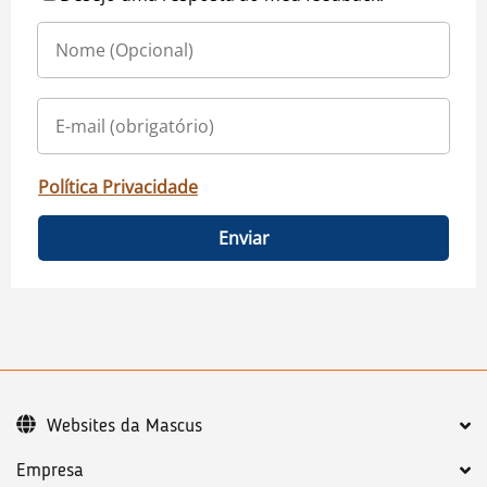
Política Privacidade
Enviar
Websites da Mascus
Empresa