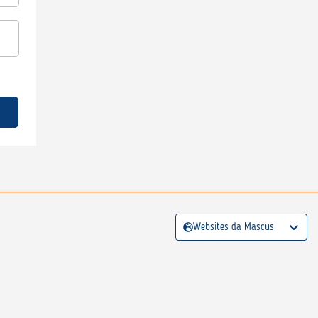
Websites da Mascus