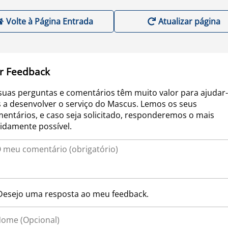
Volte à Página Entrada
Atualizar página
r Feedback
suas perguntas e comentários têm muito valor para ajudar-
 a desenvolver o serviço do Mascus. Lemos os seus
entários, e caso seja solicitado, responderemos o mais
idamente possível.
Desejo uma resposta ao meu feedback.