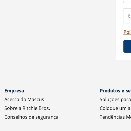
Pol
Empresa
Produtos e se
Acerca do Mascus
Soluções par
Sobre a Ritchie Bros.
Coloque um a
Conselhos de segurança
Tendências M