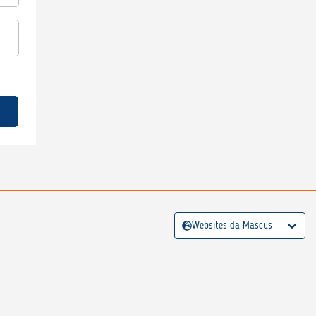
Websites da Mascus