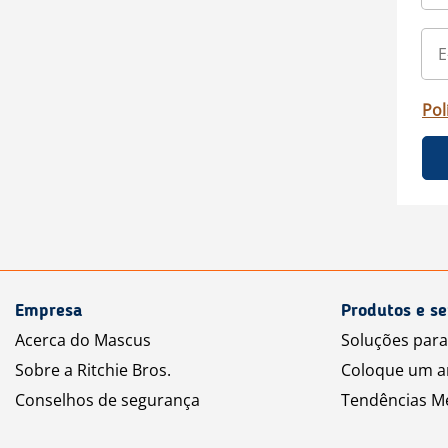
Pol
Empresa
Produtos e se
Acerca do Mascus
Soluções par
Sobre a Ritchie Bros.
Coloque um a
Conselhos de segurança
Tendências M