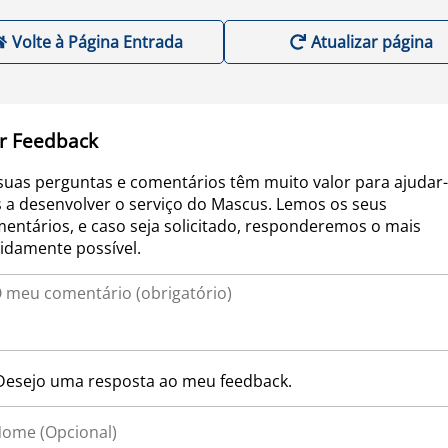
Volte à Página Entrada
Atualizar página
r Feedback
suas perguntas e comentários têm muito valor para ajudar-
 a desenvolver o serviço do Mascus. Lemos os seus
entários, e caso seja solicitado, responderemos o mais
idamente possível.
Desejo uma resposta ao meu feedback.